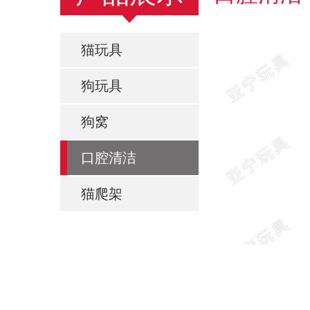
猫玩具
狗玩具
狗窝
口腔清洁
猫爬架