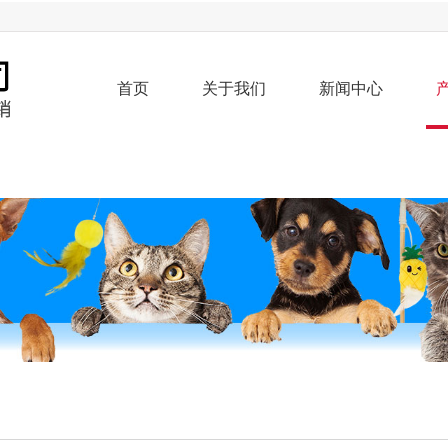
首页
关于我们
新闻中心