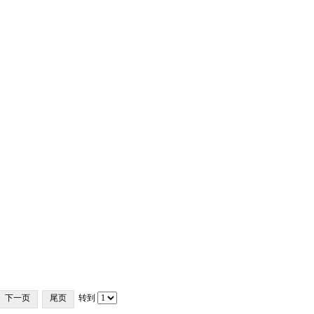
下一页
尾页
转到