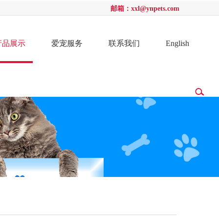
邮箱：xxl@ynpets.com
产品展示
爱宠服务
联系我们
English