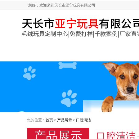
您好，欢迎来到天长市亚宁玩具有限公司
您的位置：
首页
>
产品展示
>
口腔清洁
产品展示
口腔清洁