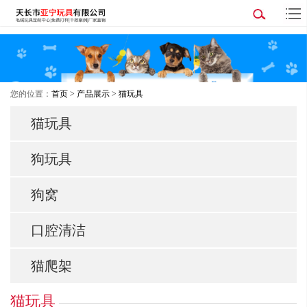
您的位置：
首页
>
产品展示
>
猫玩具
猫玩具
狗玩具
狗窝
口腔清洁
猫爬架
猫玩具