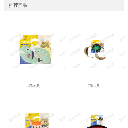
推荐产品
猫玩具
猫玩具