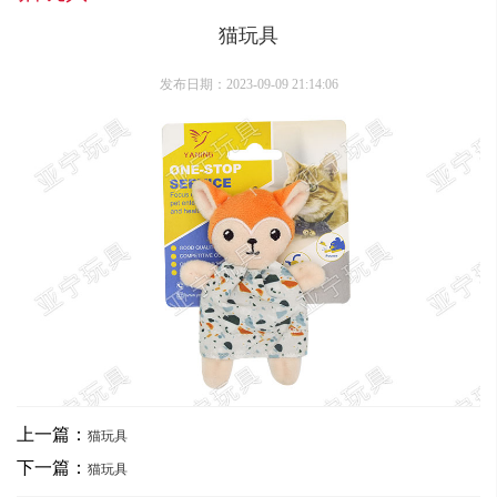
猫玩具
发布日期：2023-09-09 21:14:06
上一篇：
猫玩具
下一篇：
猫玩具